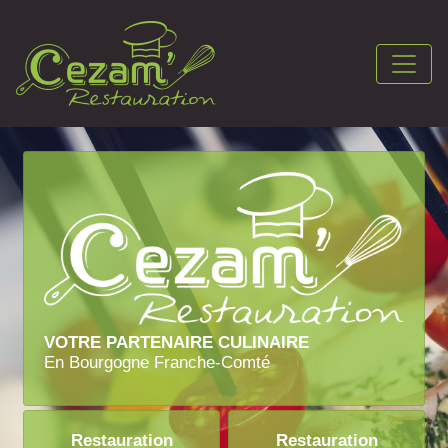
VOTRE PARTENAIRE CULINAIRE
En Bourgogne Franche-Comté
Restauration
Restauration