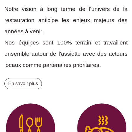
Notre vision à long terme de l'univers de la
restauration anticipe les enjeux majeurs des
années à venir.
Nos équipes sont 100% terrain et travaillent
ensemble autour de l’assiette avec des acteurs
locaux comme partenaires prioritaires.
En savoir plus