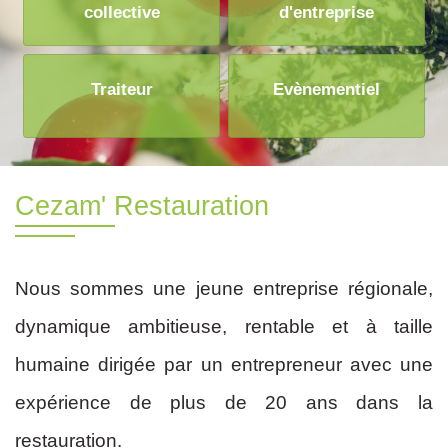
collective
d'entreprise
Traiteur
Evènementiel
Cezam' Restauration
Nous sommes une jeune entreprise régionale,
dynamique ambitieuse, rentable et à taille
humaine dirigée par un entrepreneur avec une
expérience de plus de 20 ans dans la
restauration.