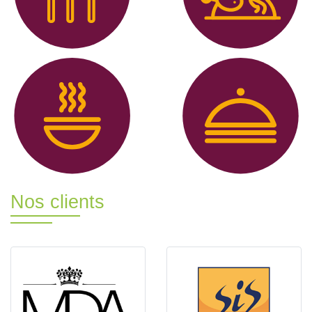
Nos clients